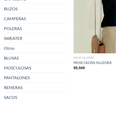
BUZOS
CAMPERAS
POLERAS
SWEATER
Otros
BLUSAS
MUSCULOSAS
MUSCULOSA ALLEGRA
MUSCULOSAS
$
5,500
PANTALONES
REMERAS
SACOS