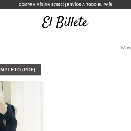
COMPRA MÍNIMA $70000| ENVÍOS A TODO EL PAÍS
Most
MPLETO (PDF)