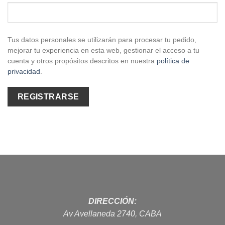
Tus datos personales se utilizarán para procesar tu pedido,
mejorar tu experiencia en esta web, gestionar el acceso a tu
cuenta y otros propósitos descritos en nuestra
política de
privacidad
.
REGISTRARSE
DIRECCIÓN:
Av Avellaneda 2740, CABA