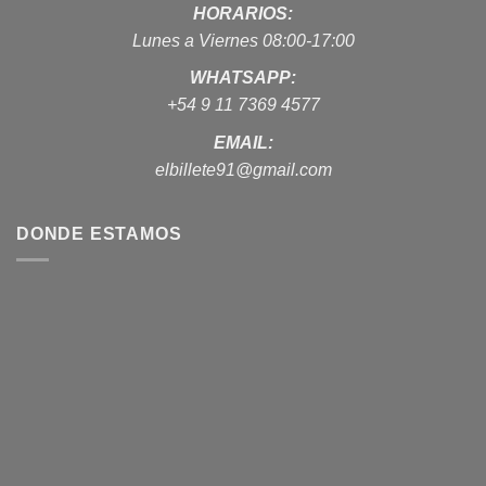
HORARIOS:
Lunes a Viernes 08:00-17:00
WHATSAPP:
+54 9 11 7369 4577
EMAIL:
elbillete91@gmail.com
DONDE ESTAMOS