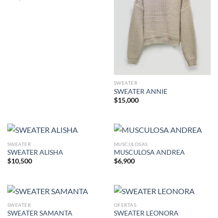
SWEATER
SWEATER ANNIE
$
15,000
SWEATER
MUSCULOSAS
SWEATER ALISHA
MUSCULOSA ANDREA
$
10,500
$
6,900
SWEATER
OFERTAS
SWEATER SAMANTA
SWEATER LEONORA