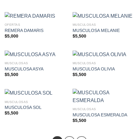
OFERTAS
MUSCULOSAS
REMERA DAMARIS
MUSCULOSA MELANIE
$
5,000
$
5,500
MUSCULOSAS
MUSCULOSAS
MUSCULOSA ASYA
MUSCULOSA OLIVIA
$
5,500
$
5,500
MUSCULOSAS
MUSCULOSA SOL
MUSCULOSAS
$
5,500
MUSCULOSA ESMERALDA
$
5,500