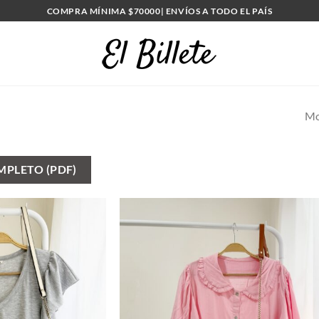
COMPRA MÍNIMA $70000| ENVÍOS A TODO EL PAÍS
Mo
PLETO (PDF)