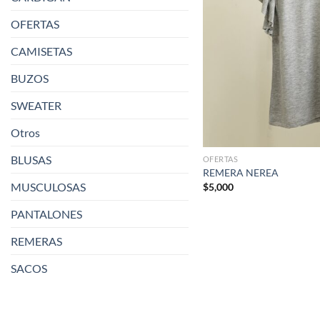
OFERTAS
CAMISETAS
BUZOS
SWEATER
Otros
BLUSAS
OFERTAS
REMERA NEREA
MUSCULOSAS
$
5,000
PANTALONES
REMERAS
SACOS