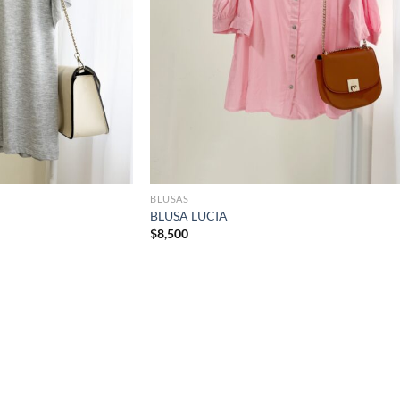
BLUSAS
BLUSA LUCIA
$
8,500