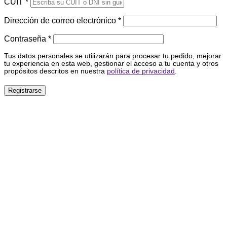
CUIT
*
Obligatorio
Dirección de correo electrónico
*
Obligatorio
Contraseña
*
Tus datos personales se utilizarán para procesar tu pedido, mejorar
tu experiencia en esta web, gestionar el acceso a tu cuenta y otros
propósitos descritos en nuestra
política de privacidad
.
Registrarse