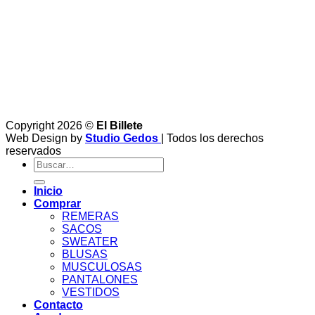
Copyright 2026 ©
El Billete
Web Design by
Studio Gedos
| Todos los derechos
reservados
Buscar
por:
Inicio
Comprar
REMERAS
SACOS
SWEATER
BLUSAS
MUSCULOSAS
PANTALONES
VESTIDOS
Contacto