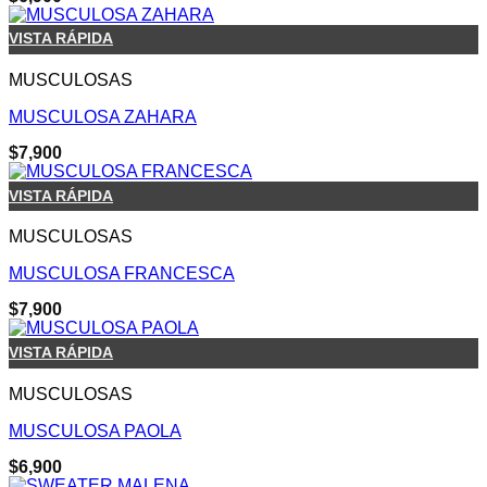
VISTA RÁPIDA
MUSCULOSAS
MUSCULOSA ZAHARA
$
7,900
VISTA RÁPIDA
MUSCULOSAS
MUSCULOSA FRANCESCA
$
7,900
VISTA RÁPIDA
MUSCULOSAS
MUSCULOSA PAOLA
$
6,900