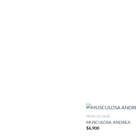
MUSCULOSAS
MUSCULOSA ANDREA
$
6,900