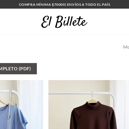
COMPRA MÍNIMA $70000| ENVÍOS A TODO EL PAÍS
Mo
PLETO (PDF)