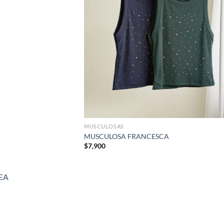
MUSCULOSAS
MUSCULOSA FRANCESCA
$
7,900