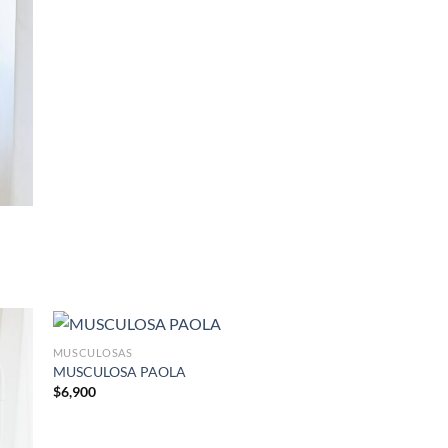
MUSCULOSAS
MUSCULOSA PAOLA
$
6,900