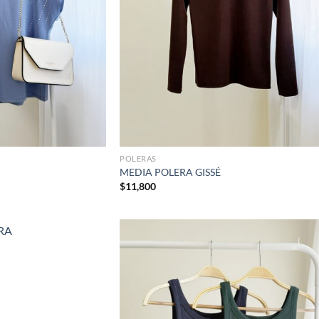
POLERAS
MEDIA POLERA GISSÉ
$
11,800