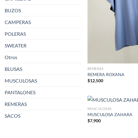
BUZOS
CAMPERAS
POLERAS
SWEATER
Otros
BLUSAS
REMERAS
REMERA ROXANA
MUSCULOSAS
$
12,500
PANTALONES
REMERAS
MUSCULOSAS
MUSCULOSA ZAHARA
SACOS
$
7,900