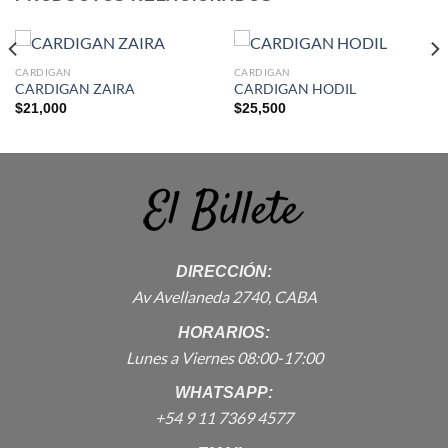
CARDIGAN
CARDIGAN
CARDIGAN ZAIRA
CARDIGAN HODIL
$
21,000
$
25,500
DIRECCIÓN:
Av Avellaneda 2740, CABA
HORARIOS:
Lunes a Viernes 08:00-17:00
WHATSAPP:
+54 9 11 7369 4577