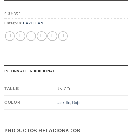
SKU:
355
Categoría:
CARDIGAN
INFORMACIÓN ADICIONAL
TALLE
UNICO
COLOR
Ladrillo
,
Rojo
PRODUCTOS RELACIONADOS