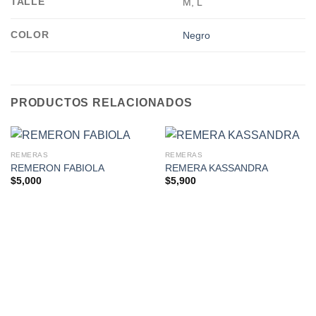
TALLE
M, L
COLOR
Negro
PRODUCTOS RELACIONADOS
REMERAS
REMERAS
REMERON FABIOLA
REMERA KASSANDRA
$
5,000
$
5,900