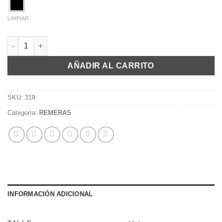
LIMPIAR
REMERA BELEN cantidad
AÑADIR AL CARRITO
SKU:
319
Categoría:
REMERAS
INFORMACIÓN ADICIONAL