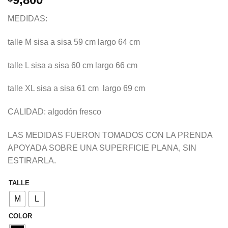
MEDIDAS:
talle M sisa a sisa 59 cm largo 64 cm
talle L sisa a sisa 60 cm largo 66 cm
talle XL sisa a sisa 61 cm largo 69 cm
CALIDAD: algodón fresco
LAS MEDIDAS FUERON TOMADOS CON LA PRENDA
APOYADA SOBRE UNA SUPERFICIE PLANA, SIN
ESTIRARLA.
TALLE
M
L
COLOR