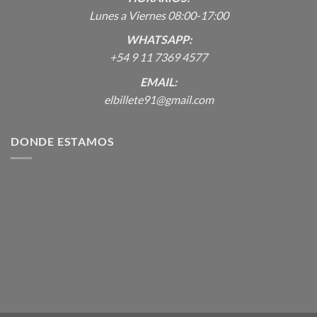
Lunes a Viernes 08:00-17:00
WHATSAPP:
+54 9 11 7369 4577
EMAIL:
elbillete91@gmail.com
DONDE ESTAMOS