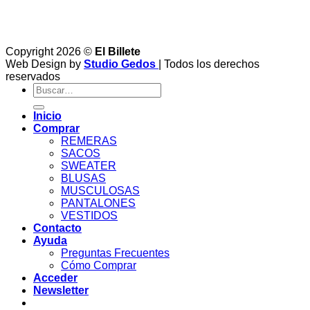
Copyright 2026 ©
El Billete
Web Design by
Studio Gedos
| Todos los derechos
reservados
Buscar
por:
Inicio
Comprar
REMERAS
SACOS
SWEATER
BLUSAS
MUSCULOSAS
PANTALONES
VESTIDOS
Contacto
Ayuda
Preguntas Frecuentes
Cómo Comprar
Acceder
Newsletter