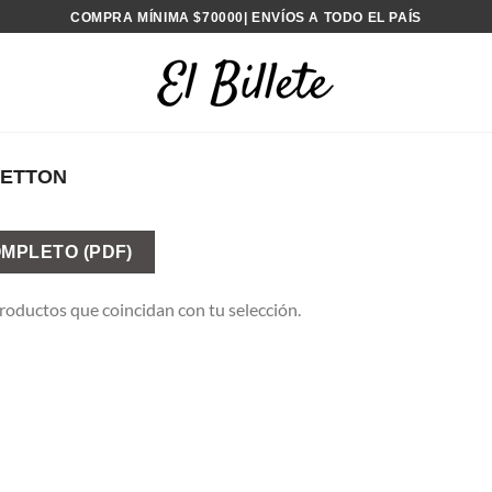
COMPRA MÍNIMA $70000| ENVÍOS A TODO EL PAÍS
ETTON
MPLETO (PDF)
oductos que coincidan con tu selección.