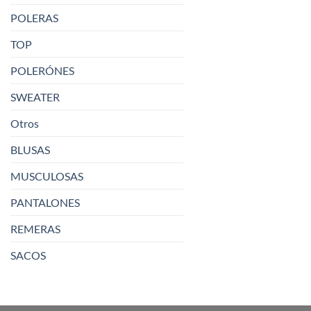
POLERAS
TOP
POLERÓNES
SWEATER
Otros
BLUSAS
MUSCULOSAS
PANTALONES
REMERAS
SACOS