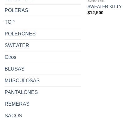
SWEATER
SWEATER KITTY
POLERAS
$
12,500
TOP
POLERÓNES
SWEATER
Otros
BLUSAS
MUSCULOSAS
PANTALONES
REMERAS
SACOS