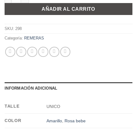
AÑADIR AL CARRITO
SKU:
298
Categoría:
REMERAS
INFORMACIÓN ADICIONAL
TALLE
UNICO
COLOR
Amarillo
,
Rosa bebe