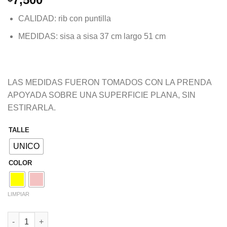
CALIDAD: rib con puntilla
MEDIDAS: sisa a sisa 37 cm largo 51 cm
LAS MEDIDAS FUERON TOMADOS CON LA PRENDA
APOYADA SOBRE UNA SUPERFICIE PLANA, SIN
ESTIRARLA.
TALLE
UNICO
COLOR
LIMPIAR
REMERA ANGELICA cantidad