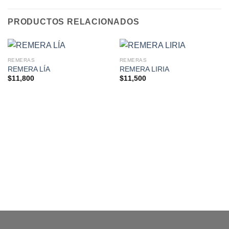
PRODUCTOS RELACIONADOS
REMERAS
REMERAS
REMERA LÍA
REMERA LIRIA
$
11,800
$
11,500