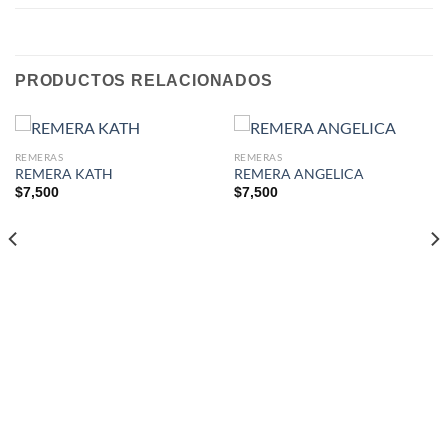
PRODUCTOS RELACIONADOS
REMERAS
REMERAS
REMERA KATH
REMERA ANGELICA
$
7,500
$
7,500